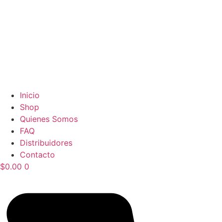
Inicio
Shop
Quienes Somos
FAQ
Distribuidores
Contacto
$
0.00
0